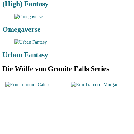
(High) Fantasy
Omegaverse
Urban Fantasy
Die Wölfe von Granite Falls Series