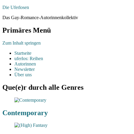
Die Uferlosen
Das Gay-Romance-Autorinnenkollektiv
Primäres Menü
Zum Inhalt springen
Startseite
uferlos: Reihen
Autorinnen
Newsletter
Über uns
Que(e)r durch alle Genres
Contemporary