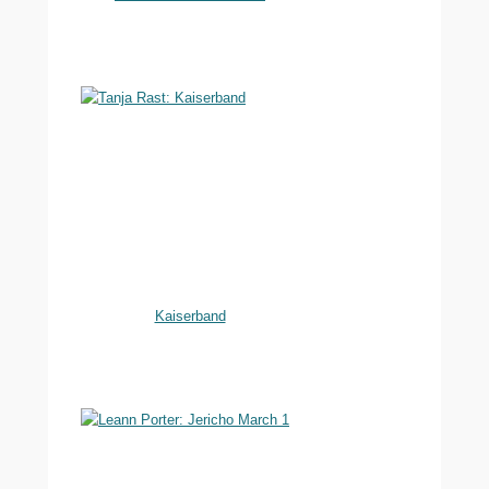
Kaiserband