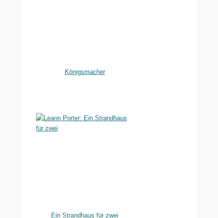
Königsmacher
Ein Strandhaus für zwei