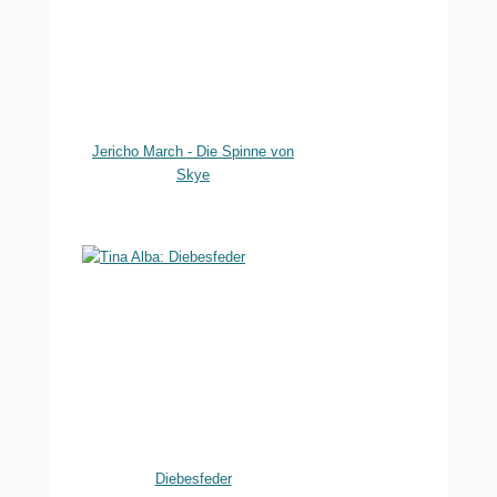
Jericho March - Die Spinne von
Skye
Diebesfeder