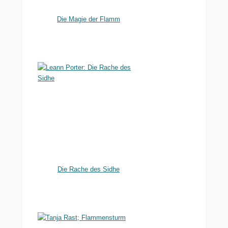
Die Magie der Flamm
Die Rache des Sidhe