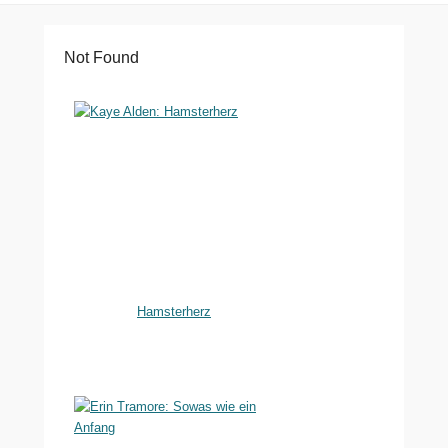
Not Found
Hamsterherz