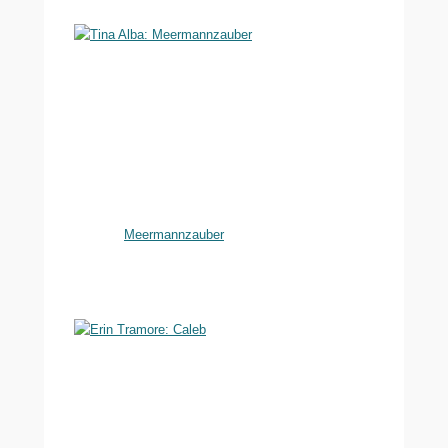
Meermannzauber