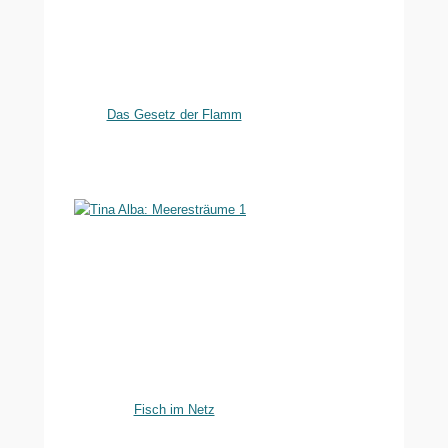
Das Gesetz der Flamm
Fisch im Netz