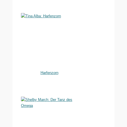
Harfenzorn