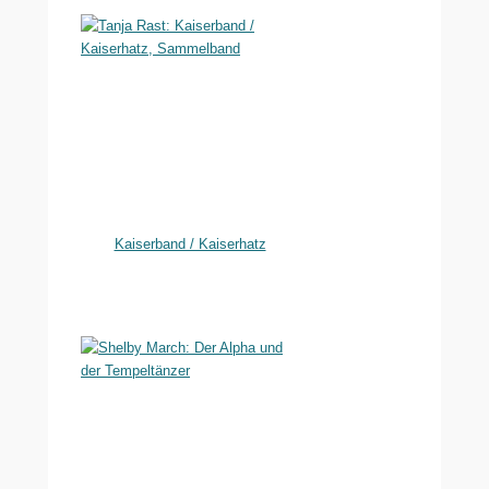
Kaiserband / Kaiserhatz