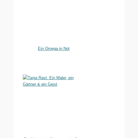
Ein Omega in Not