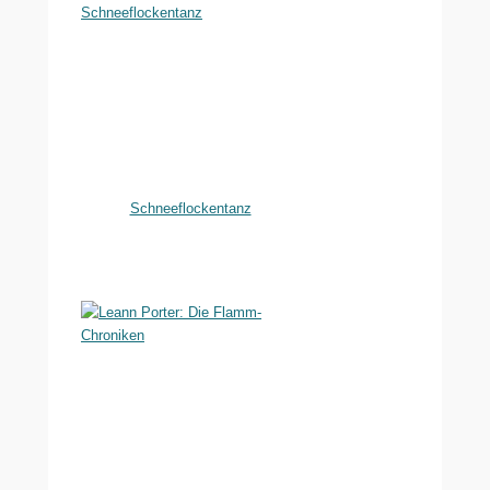
Schneeflockentanz