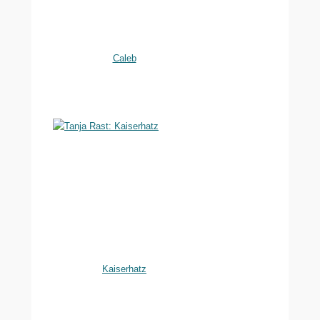
Caleb
Kaiserhatz