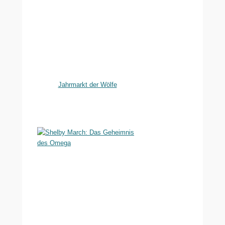
Jahrmarkt der Wölfe