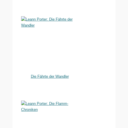
Die Fährte der Wandler