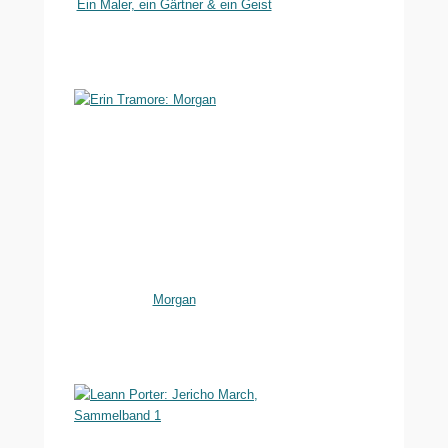
Ein Maler, ein Gärtner & ein Geist
Morgan