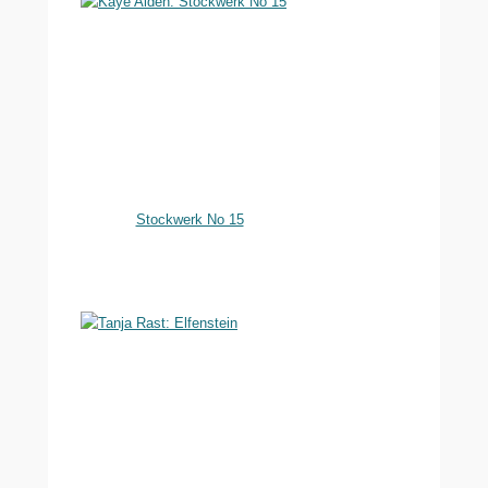
Stockwerk No 15