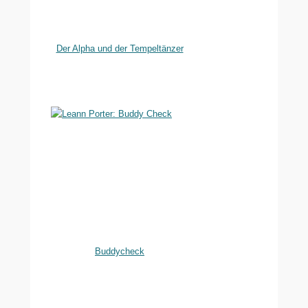
Der Alpha und der Tempeltänzer
Buddycheck