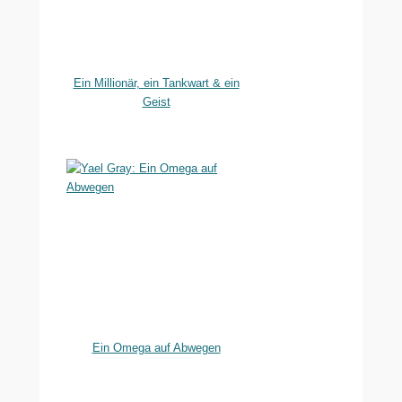
Ein Millionär, ein Tankwart & ein
Geist
Ein Omega auf Abwegen