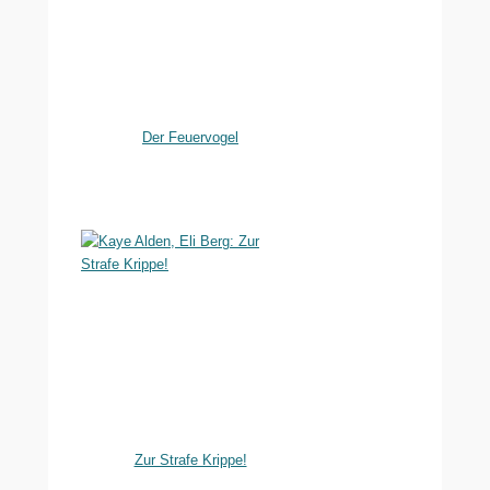
Der Feuervogel
Zur Strafe Krippe!