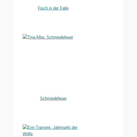
Fisch in der Falle
Schmiedefeuer