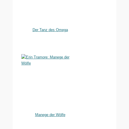
Der Tanz des Omega
Manege der Wölfe