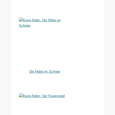
Die Hütte im Schnee