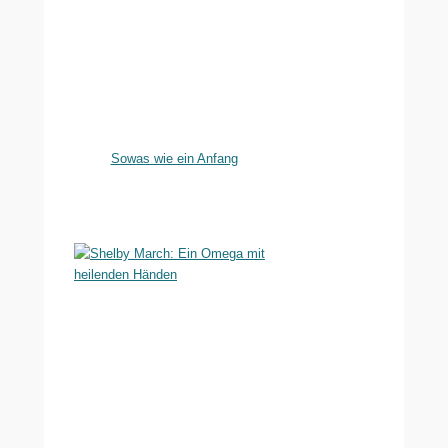
Sowas wie ein Anfang