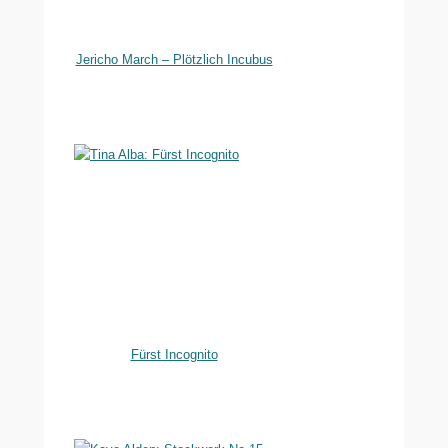
Jericho March – Plötzlich Incubus
Fürst Incognito