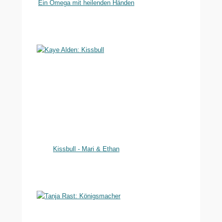
Ein Omega mit heilenden Händen
Kissbull - Mari & Ethan