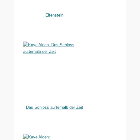
Elfenstein
Das Schloss außerhalb der Zeit