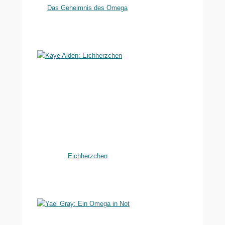
Das Geheimnis des Omega
Eichherzchen