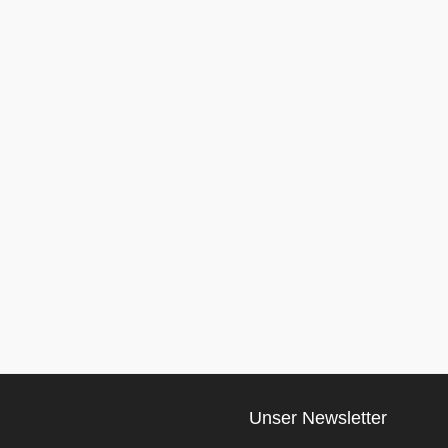
Unser Newsletter