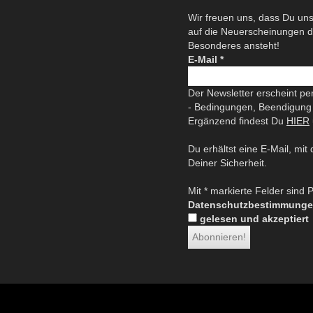
Wir freuen uns, dass Du uns
auf die Neuerscheinungen 
Besonderes ansteht!
E-Mail
*
Der Newsletter erscheint per
- Bedingungen, Beendigung 
Ergänzend findest Du
HIER
Du erhältst eine E-Mail, mit
Deiner Sicherheit.
Mit * markierte Felder sind Pf
Datenschutzbestimmunge
gelesen und akzeptiert