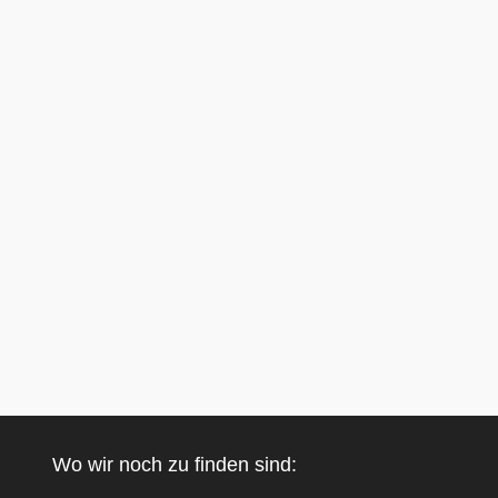
Wo wir noch zu finden sind: