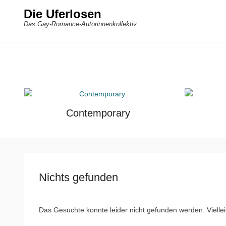
Die Uferlosen
Das Gay-Romance-Autorinnenkollektiv
Contemporary
Nichts gefunden
Das Gesuchte konnte leider nicht gefunden werden. Vielleich