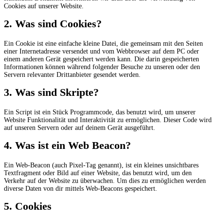
Cookies auf unserer Website.
2. Was sind Cookies?
Ein Cookie ist eine einfache kleine Datei, die gemeinsam mit den Seiten
einer Internetadresse versendet und vom Webbrowser auf dem PC oder
einem anderen Gerät gespeichert werden kann. Die darin gespeicherten
Informationen können während folgender Besuche zu unseren oder den
Servern relevanter Drittanbieter gesendet werden.
3. Was sind Skripte?
Ein Script ist ein Stück Programmcode, das benutzt wird, um unserer
Website Funktionalität und Interaktivität zu ermöglichen. Dieser Code wird
auf unseren Servern oder auf deinem Gerät ausgeführt.
4. Was ist ein Web Beacon?
Ein Web-Beacon (auch Pixel-Tag genannt), ist ein kleines unsichtbares
Textfragment oder Bild auf einer Website, das benutzt wird, um den
Verkehr auf der Website zu überwachen. Um dies zu ermöglichen werden
diverse Daten von dir mittels Web-Beacons gespeichert.
5. Cookies