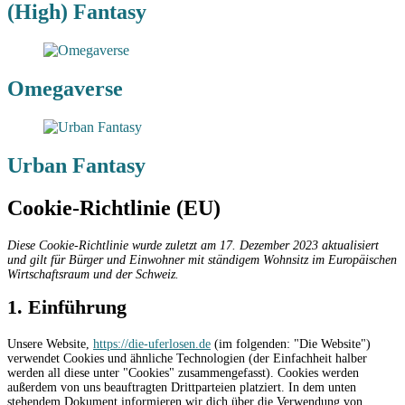
(High) Fantasy
Omegaverse
Urban Fantasy
Cookie-Richtlinie (EU)
Diese Cookie-Richtlinie wurde zuletzt am 17. Dezember 2023 aktualisiert
und gilt für Bürger und Einwohner mit ständigem Wohnsitz im Europäischen
Wirtschaftsraum und der Schweiz.
1. Einführung
Unsere Website,
https://die-uferlosen.de
(im folgenden: "Die Website")
verwendet Cookies und ähnliche Technologien (der Einfachheit halber
werden all diese unter "Cookies" zusammengefasst). Cookies werden
außerdem von uns beauftragten Drittparteien platziert. In dem unten
stehendem Dokument informieren wir dich über die Verwendung von