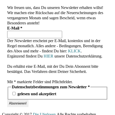
Wir freuen uns, dass Du unseren Newsletter erhalten willst!
Wir machen eine Rückschau auf die Neuerscheinungen des
vergangenen Monats und sagen Bescheid, wenn etwas
Besonderes ansteht!
E-Mail
*
Der Newsletter erscheint per E-Mail, kostenlos und in der
Regel monatlich. Alles andere - Bedingungen, Beendigung
des Abos und mehr - findest Du hier:
KLICK
.
Ergänzend findest Du
HIER
unsere Datenschutzerklärung.
Du erhältst eine E-Mail, mit der Du Dein Abonnent bitte
bestätigst. Das Verfahren dient Deiner Sicherheit.
Mit * markierte Felder sind Pflichtfelder.
Datenschutzbestimmungen zum Newsletter
*
gelesen und akzeptiert
Copyright © 2017
Die Uferlosen
Alle Rechte vorbehalten.