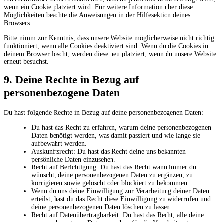
wenn ein Cookie platziert wird. Für weitere Information über diese
Möglichkeiten beachte die Anweisungen in der Hilfesektion deines
Browsers.
Bitte nimm zur Kenntnis, dass unsere Website möglicherweise nicht richtig
funktioniert, wenn alle Cookies deaktiviert sind. Wenn du die Cookies in
deinem Browser löscht, werden diese neu platziert, wenn du unsere Website
erneut besuchst.
9. Deine Rechte in Bezug auf
personenbezogene Daten
Du hast folgende Rechte in Bezug auf deine personenbezogenen Daten:
Du hast das Recht zu erfahren, warum deine personenbezogenen
Daten benötigt werden, was damit passiert und wie lange sie
aufbewahrt werden.
Auskunftsrecht: Du hast das Recht deine uns bekannten
persönliche Daten einzusehen.
Recht auf Berichtigung: Du hast das Recht wann immer du
wünscht, deine personenbezogenen Daten zu ergänzen, zu
korrigieren sowie gelöscht oder blockiert zu bekommen.
Wenn du uns deine Einwilligung zur Verarbeitung deiner Daten
erteilst, hast du das Recht diese Einwilligung zu widerrufen und
deine personenbezogenen Daten löschen zu lassen.
Recht auf Datenübertragbarkeit: Du hast das Recht, alle deine