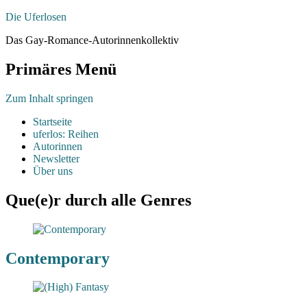
Die Uferlosen
Das Gay-Romance-Autorinnenkollektiv
Primäres Menü
Zum Inhalt springen
Startseite
uferlos: Reihen
Autorinnen
Newsletter
Über uns
Que(e)r durch alle Genres
Contemporary