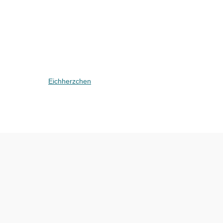
Eichherzchen