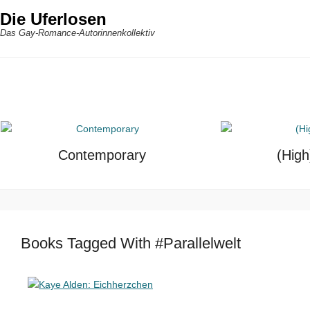
Die Uferlosen
Das Gay-Romance-Autorinnenkollektiv
Contemporary
(High
Books Tagged With #Parallelwelt