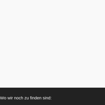
Wo wir noch zu finden sind: