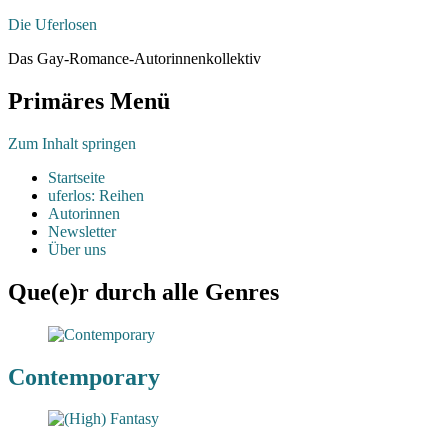
Die Uferlosen
Das Gay-Romance-Autorinnenkollektiv
Primäres Menü
Zum Inhalt springen
Startseite
uferlos: Reihen
Autorinnen
Newsletter
Über uns
Que(e)r durch alle Genres
Contemporary