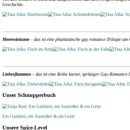
Geschichte.
Meeresträume
– das ist eine phantastische gay romance-Trilogie u
Liebesflammen
– das ist eine Reihe kurzer, spritziger Gay-Romance
Unser Schnupperbuch
Ein Gutsherr, ein Ausreißer & ein Geist
Unsere Spice-Level