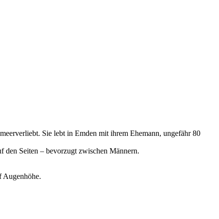
 meerverliebt. Sie lebt in Emden mit ihrem Ehemann, ungefähr 80
auf den Seiten – bevorzugt zwischen Männern.
uf Augenhöhe.