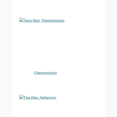
Flammensturm