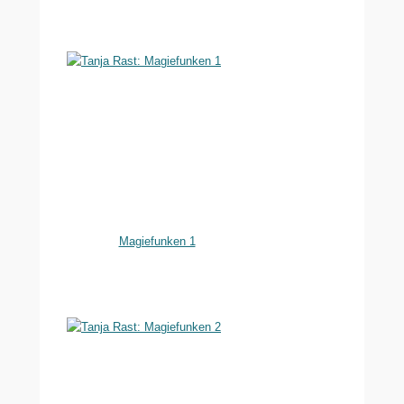
Magiefunken 1