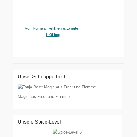
Von Ruinen, Relikten & zweitem
Frühling
Unser Schnupperbuch
Magie aus Frost und Flamme
Unsere Spice-Level