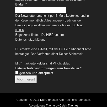
E-Mail
*
Der Newsletter erscheint per E-Mail, kostenlos und in
der Regel monatlich. Alles andere - Bedingungen,
Beendigung des Abos und mehr - findest Du hier:
KLICK
.
Ergänzend findest Du
HIER
unsere
Datenschutzerklärung.
Du erhältst eine E-Mail, mit der Du Dein Abonnent bitte
bestätigst. Das Verfahren dient Deiner Sicherheit.
Mit * markierte Felder sind Pflichtfelder.
Datenschutzbestimmungen zum Newsletter
*
gelesen und akzeptiert
Copyright © 2017
Die Uferlosen
Alle Rechte vorbehalten.
Adventurous Theme by
Catch Themes