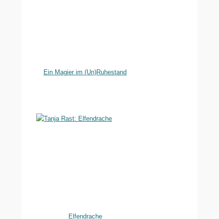
Ein Magier im (Un)Ruhestand
Elfendrache