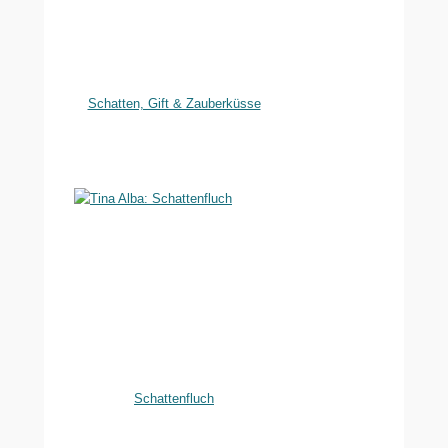
Schatten, Gift & Zauberküsse
Schattenfluch