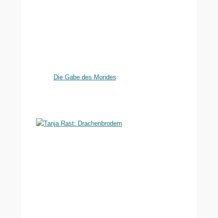
Die Gabe des Mondes