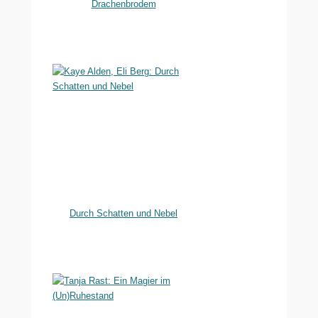
Drachenbrodem
Durch Schatten und Nebel