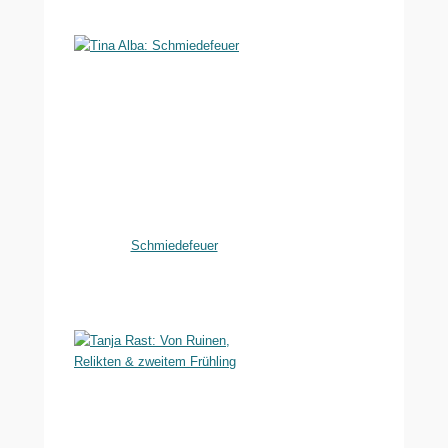
Schmiedefeuer