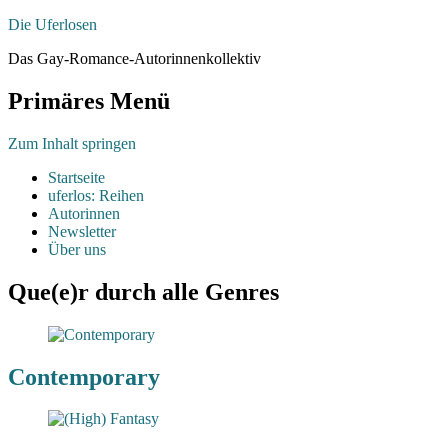
Die Uferlosen
Das Gay-Romance-Autorinnenkollektiv
Primäres Menü
Zum Inhalt springen
Startseite
uferlos: Reihen
Autorinnen
Newsletter
Über uns
Que(e)r durch alle Genres
Contemporary