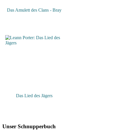
Das Amulett des Clans - Bray
Das Lied des Jägers
Unser Schnupperbuch