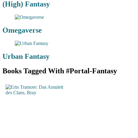
(High) Fantasy
Omegaverse
Urban Fantasy
Books Tagged With #Portal-Fantasy