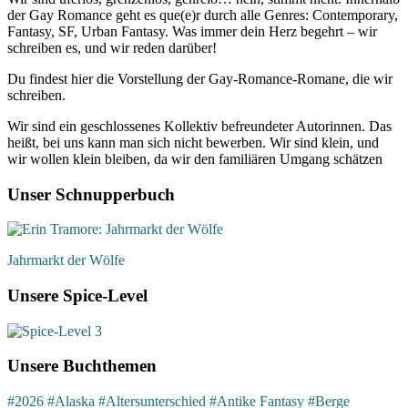
der Gay Romance geht es que(e)r durch alle Genres: Contemporary,
Fantasy, SF, Urban Fantasy. Was immer dein Herz begehrt – wir
schreiben es, und wir reden darüber!
Du findest hier die Vorstellung der Gay-Romance-Romane, die wir
schreiben.
Wir sind ein geschlossenes Kollektiv befreundeter Autorinnen. Das
heißt, bei uns kann man sich nicht bewerben. Wir sind klein, und
wir wollen klein bleiben, da wir den familiären Umgang schätzen
Unser Schnupperbuch
Jahrmarkt der Wölfe
Unsere Spice-Level
Unsere Buchthemen
#2026
#Alaska
#Altersunterschied
#Antike Fantasy
#Berge