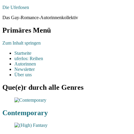
Die Uferlosen
Das Gay-Romance-Autorinnenkollektiv
Primäres Menü
Zum Inhalt springen
Startseite
uferlos: Reihen
Autorinnen
Newsletter
Über uns
Que(e)r durch alle Genres
Contemporary