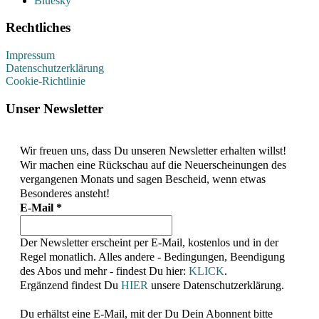
Bluesky
Rechtliches
Impressum
Datenschutzerklärung
Cookie-Richtlinie
Unser Newsletter
Wir freuen uns, dass Du unseren Newsletter erhalten willst!
Wir machen eine Rückschau auf die Neuerscheinungen des
vergangenen Monats und sagen Bescheid, wenn etwas
Besonderes ansteht!
E-Mail
*
Der Newsletter erscheint per E-Mail, kostenlos und in der
Regel monatlich. Alles andere - Bedingungen, Beendigung
des Abos und mehr - findest Du hier:
KLICK
.
Ergänzend findest Du
HIER
unsere Datenschutzerklärung.
Du erhältst eine E-Mail, mit der Du Dein Abonnent bitte