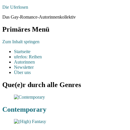
Die Uferlosen
Das Gay-Romance-Autorinnenkollektiv
Primäres Menü
Zum Inhalt springen
Startseite
uferlos: Reihen
Autorinnen
Newsletter
Über uns
Que(e)r durch alle Genres
Contemporary