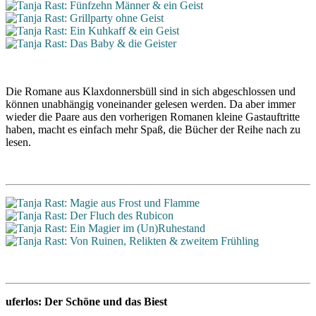
Die Romane aus Klaxdonnersbüll sind in sich abgeschlossen und
können unabhängig voneinander gelesen werden. Da aber immer
wieder die Paare aus den vorherigen Romanen kleine Gastauftritte
haben, macht es einfach mehr Spaß, die Bücher der Reihe nach zu
lesen.
uferlos: Der Schöne und das Biest