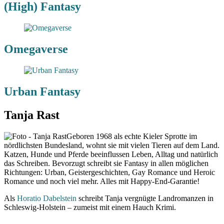
(High) Fantasy
Omegaverse
Urban Fantasy
Tanja Rast
Geboren 1968 als echte Kieler Sprotte im
nördlichsten Bundesland, wohnt sie mit vielen Tieren auf dem Land.
Katzen, Hunde und Pferde beeinflussen Leben, Alltag und natürlich
das Schreiben. Bevorzugt schreibt sie Fantasy in allen möglichen
Richtungen: Urban, Geistergeschichten, Gay Romance und Heroic
Romance und noch viel mehr. Alles mit Happy-End-Garantie!
Als
Horatio Dabelstein
schreibt Tanja vergnügte Landromanzen in
Schleswig-Holstein – zumeist mit einem Hauch Krimi.