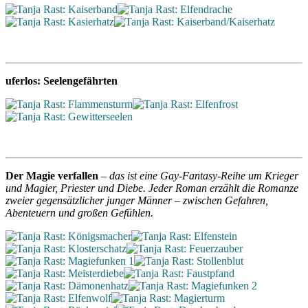
uferlos: Seelengefährten
Der Magie verfallen
–
das ist eine Gay-Fantasy-Reihe um Krieger
und Magier, Priester und Diebe. Jeder Roman erzählt die Romanze
zweier gegensätzlicher junger Männer – zwischen Gefahren,
Abenteuern und großen Gefühlen.