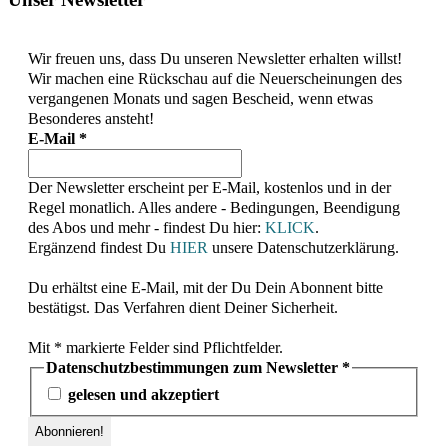
Wir freuen uns, dass Du unseren Newsletter erhalten willst!
Wir machen eine Rückschau auf die Neuerscheinungen des
vergangenen Monats und sagen Bescheid, wenn etwas
Besonderes ansteht!
E-Mail
*
Der Newsletter erscheint per E-Mail, kostenlos und in der
Regel monatlich. Alles andere - Bedingungen, Beendigung
des Abos und mehr - findest Du hier:
KLICK
.
Ergänzend findest Du
HIER
unsere Datenschutzerklärung.
Du erhältst eine E-Mail, mit der Du Dein Abonnent bitte
bestätigst. Das Verfahren dient Deiner Sicherheit.
Mit * markierte Felder sind Pflichtfelder.
Datenschutzbestimmungen zum Newsletter
*
gelesen und akzeptiert