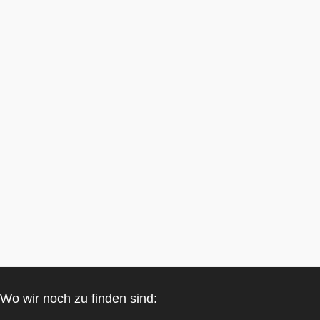
Wo wir noch zu finden sind: