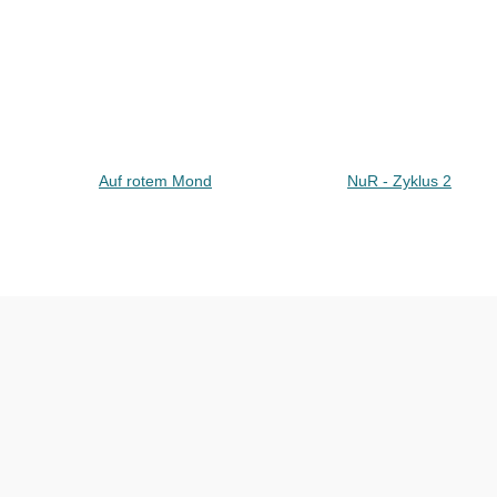
Auf rotem Mond
NuR - Zyklus 2