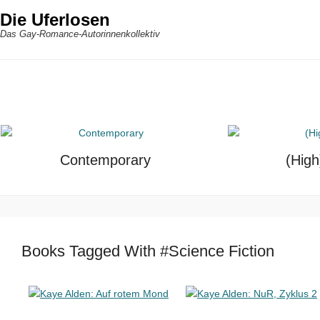
Die Uferlosen
Das Gay-Romance-Autorinnenkollektiv
Contemporary
(High
Books Tagged With #Science Fiction