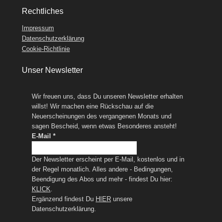
Rechtliches
Impressum
Datenschutzerklärung
Cookie-Richtlinie
Unser Newsletter
Wir freuen uns, dass Du unseren Newsletter erhalten
willst! Wir machen eine Rückschau auf die
Neuerscheinungen des vergangenen Monats und
sagen Bescheid, wenn etwas Besonderes ansteht!
E-Mail
*
Der Newsletter erscheint per E-Mail, kostenlos und in
der Regel monatlich. Alles andere - Bedingungen,
Beendigung des Abos und mehr - findest Du hier:
KLICK
.
Ergänzend findest Du
HIER
unsere
Datenschutzerklärung.