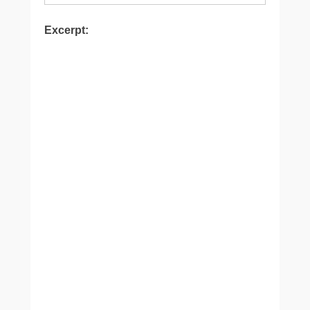
Excerpt: