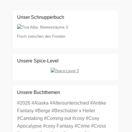
Unser Schnupperbuch
Fisch zwischen den Fronten
Unsere Spice-Level
Unsere Buchthemen
#2026
#Alaska
#Altersunterschied
#Antike
Fantasy
#Berge
#Beschützer x Heiler
#Caretaking
#Coming-out
#cosy
#Cosy
Apocalypse
#cosy Fantasy
#Crime
#Cross