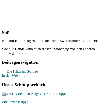
NuR
Nel und Rin – Ungezählte Universen. Zwei Männer. Eine Liebe.
Wie alle Bände kann auch dieser unabhängig von den anderen
Teilen gelesen werden.
Beitragsnavigation
←
Die Hütte im Schnee
In der Wüste
→
Unser Schnupperbuch
Zur Strafe Krippe!