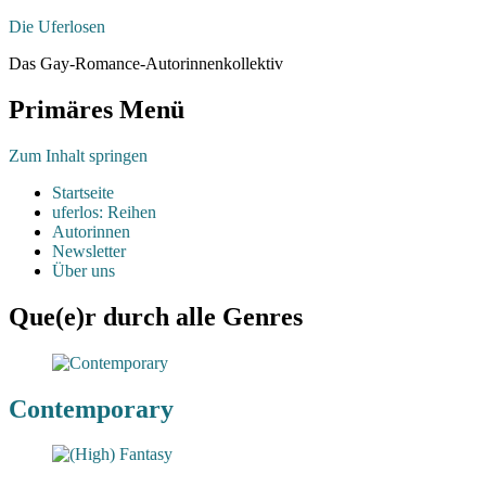
Die Uferlosen
Das Gay-Romance-Autorinnenkollektiv
Primäres Menü
Zum Inhalt springen
Startseite
uferlos: Reihen
Autorinnen
Newsletter
Über uns
Que(e)r durch alle Genres
Contemporary