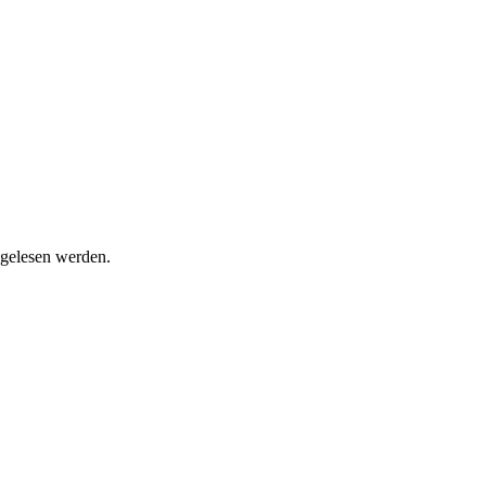
 gelesen werden.