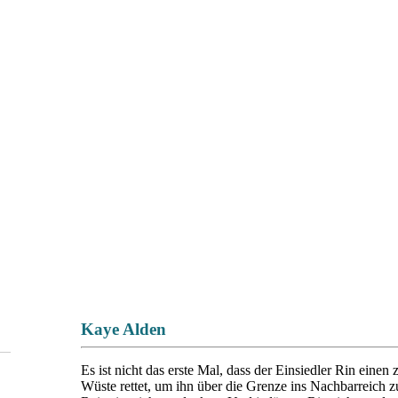
Kaye Alden
Es ist nicht das erste Mal, dass der Einsiedler Rin einen
Wüste rettet, um ihn über die Grenze ins Nachbarreich 