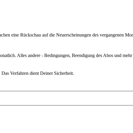
r machen eine Rückschau auf die Neuerscheinungen des vergangenen Mo
monatlich. Alles andere - Bedingungen, Beendigung des Abos und mehr 
. Das Verfahren dient Deiner Sicherheit.