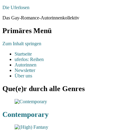
Die Uferlosen
Das Gay-Romance-Autorinnenkollektiv
Primäres Menü
Zum Inhalt springen
Startseite
uferlos: Reihen
Autorinnen
Newsletter
Über uns
Que(e)r durch alle Genres
Contemporary