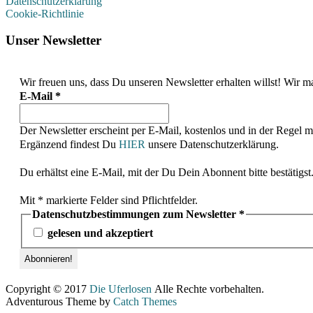
Datenschutzerklärung
Cookie-Richtlinie
Unser Newsletter
Wir freuen uns, dass Du unseren Newsletter erhalten willst! Wi
E-Mail
*
Der Newsletter erscheint per E-Mail, kostenlos und in der Regel 
Ergänzend findest Du
HIER
unsere Datenschutzerklärung.
Du erhältst eine E-Mail, mit der Du Dein Abonnent bitte bestätigst
Mit * markierte Felder sind Pflichtfelder.
Datenschutzbestimmungen zum Newsletter
*
gelesen und akzeptiert
Copyright © 2017
Die Uferlosen
Alle Rechte vorbehalten.
Adventurous Theme by
Catch Themes