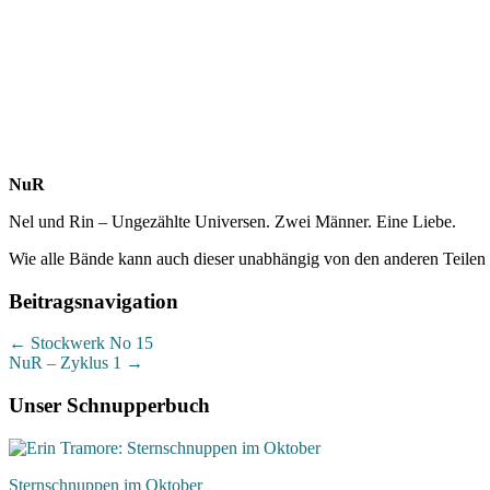
NuR
Nel und Rin – Ungezählte Universen. Zwei Männer. Eine Liebe.
Wie alle Bände kann auch dieser unabhängig von den anderen Teilen
Beitragsnavigation
←
Stockwerk No 15
NuR – Zyklus 1
→
Unser Schnupperbuch
Sternschnuppen im Oktober