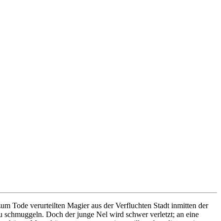
 zum Tode verurteilten Magier aus der Verfluchten Stadt inmitten der
zu schmuggeln. Doch der junge Nel wird schwer verletzt; an eine