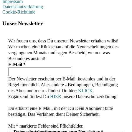
Impressum
Datenschutzerklärung
Cookie-Richtlinie
Unser Newsletter
Wir freuen uns, dass Du unseren Newsletter erhalten willst!
Wir machen eine Rückschau auf die Neuerscheinungen des
vergangenen Monats und sagen Bescheid, wenn etwas
Besonderes ansteht!
E-Mail
*
Der Newsletter erscheint per E-Mail, kostenlos und in der
Regel monatlich. Alles andere - Bedingungen, Beendigung
des Abos und mehr - findest Du hier:
KLICK
.
Ergänzend findest Du
HIER
unsere Datenschutzerklärung.
Du erhältst eine E-Mail, mit der Du Dein Abonnent bitte
bestätigst. Das Verfahren dient Deiner Sicherheit.
Mit * markierte Felder sind Pflichtfelder.
Datenschutzbestimmungen zum Newsletter
*