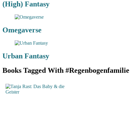
(High) Fantasy
Omegaverse
Urban Fantasy
Books Tagged With #Regenbogenfamilie