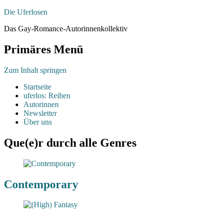
Die Uferlosen
Das Gay-Romance-Autorinnenkollektiv
Primäres Menü
Zum Inhalt springen
Startseite
uferlos: Reihen
Autorinnen
Newsletter
Über uns
Que(e)r durch alle Genres
Contemporary