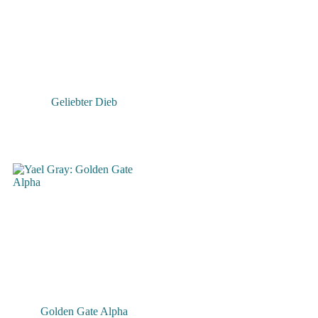
Geliebter Dieb
Golden Gate Alpha