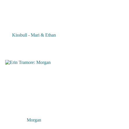
Kissbull - Mari & Ethan
Morgan