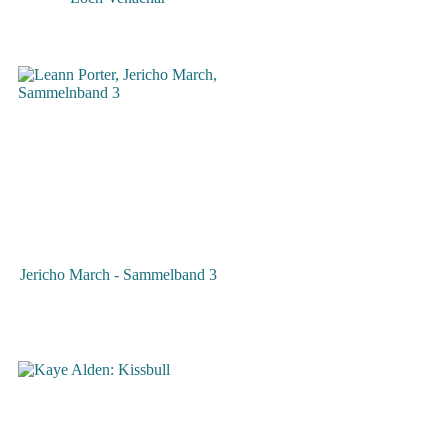
Jericho March - Sammelband 3