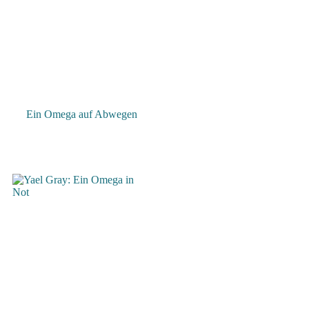
Ein Omega auf Abwegen