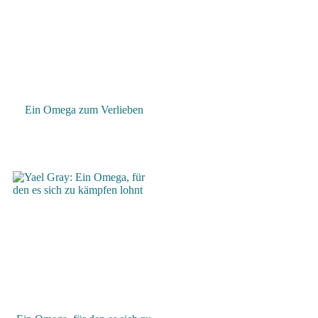
Ein Omega zum Verlieben