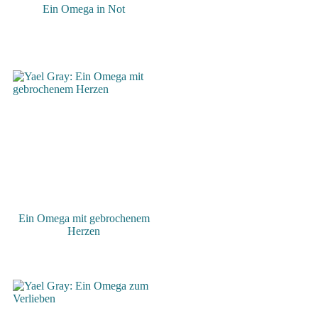
Ein Omega in Not
Ein Omega mit gebrochenem
Herzen