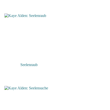
Seelenraub