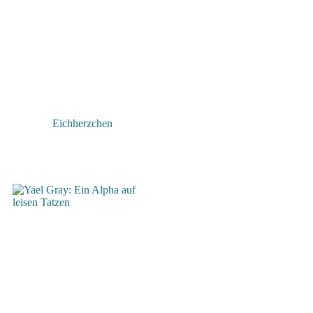
Eichherzchen