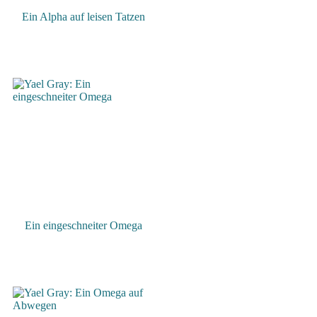
Ein Alpha auf leisen Tatzen
Ein eingeschneiter Omega