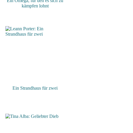
Ein Omega, für den es sich zu
kämpfen lohnt
Ein Strandhaus für zwei