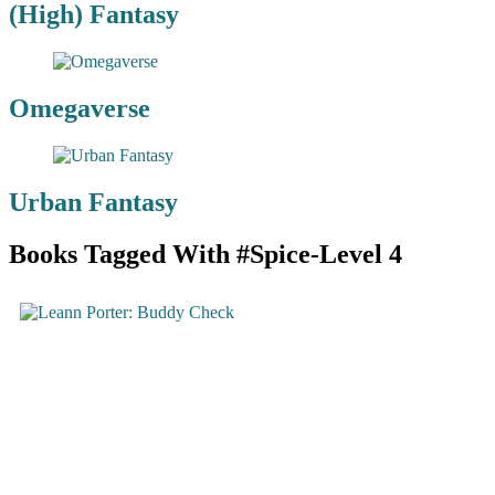
(High) Fantasy
Omegaverse
Urban Fantasy
Books Tagged With #Spice-Level 4