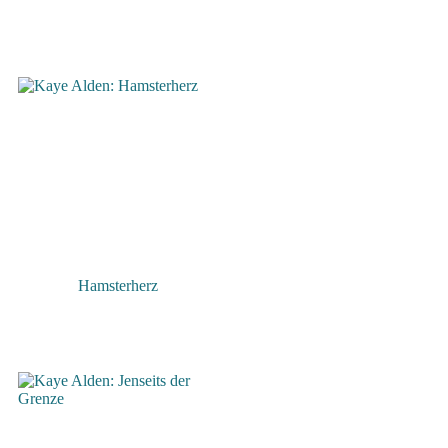
Hamsterherz