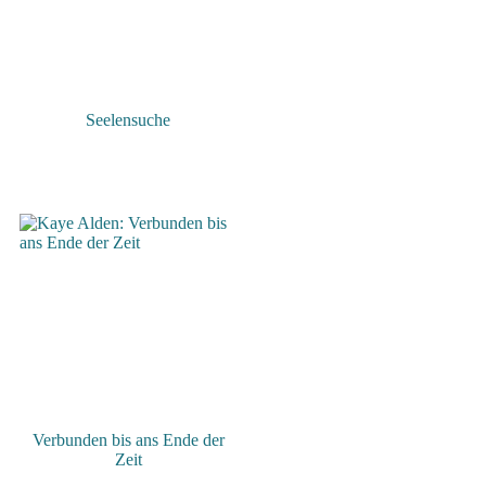
Seelensuche
Verbunden bis ans Ende der
Zeit