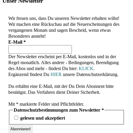
Unser Newsletter
Wir freuen uns, dass Du unseren Newsletter erhalten willst!
Wir machen eine Rückschau auf die Neuerscheinungen des
vergangenen Monats und sagen Bescheid, wenn etwas
Besonderes ansteht!
E-Mail
*
Der Newsletter erscheint per E-Mail, kostenlos und in der
Regel monatlich. Alles andere - Bedingungen, Beendigung
des Abos und mehr - findest Du hier:
KLICK
.
Ergänzend findest Du
HIER
unsere Datenschutzerklärung.
Du erhältst eine E-Mail, mit der Du Dein Abonnent bitte
bestätigst. Das Verfahren dient Deiner Sicherheit.
Mit * markierte Felder sind Pflichtfelder.
Datenschutzbestimmungen zum Newsletter
*
gelesen und akzeptiert