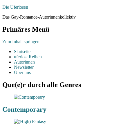
Die Uferlosen
Das Gay-Romance-Autorinnenkollektiv
Primäres Menü
Zum Inhalt springen
Startseite
uferlos: Reihen
Autorinnen
Newsletter
Über uns
Que(e)r durch alle Genres
Contemporary