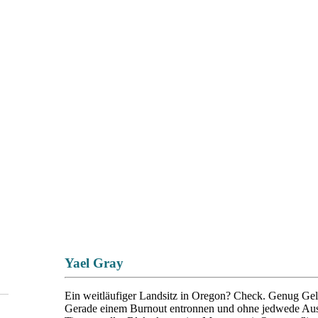
Yael Gray
Ein weitläufiger Landsitz in Oregon? Check. Genug Gel
Gerade einem Burnout entronnen und ohne jedwede Aussi