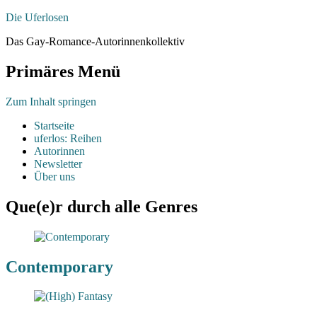
Die Uferlosen
Das Gay-Romance-Autorinnenkollektiv
Primäres Menü
Zum Inhalt springen
Startseite
uferlos: Reihen
Autorinnen
Newsletter
Über uns
Que(e)r durch alle Genres
Contemporary