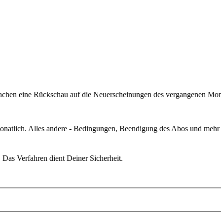
r machen eine Rückschau auf die Neuerscheinungen des vergangenen Mo
monatlich. Alles andere - Bedingungen, Beendigung des Abos und mehr 
. Das Verfahren dient Deiner Sicherheit.