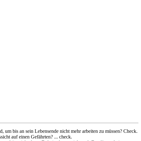
d, um bis an sein Lebensende nicht mehr arbeiten zu müssen? Check.
cht auf einen Gefährten? ... check.