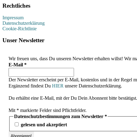
Rechtliches
Impressum
Datenschutzerklärung
Cookie-Richtlinie
Unser Newsletter
Wir freuen uns, dass Du unseren Newsletter erhalten willst! Wi
E-Mail
*
Der Newsletter erscheint per E-Mail, kostenlos und in der Regel 
Ergänzend findest Du
HIER
unsere Datenschutzerklärung.
Du erhältst eine E-Mail, mit der Du Dein Abonnent bitte bestätigst
Mit * markierte Felder sind Pflichtfelder.
Datenschutzbestimmungen zum Newsletter
*
gelesen und akzeptiert