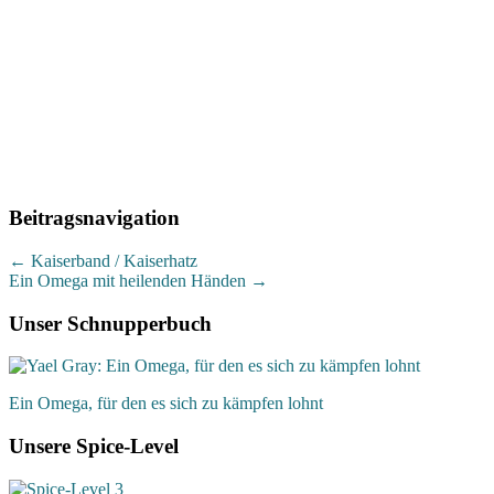
Beitragsnavigation
←
Kaiserband / Kaiserhatz
Ein Omega mit heilenden Händen
→
Unser Schnupperbuch
Ein Omega, für den es sich zu kämpfen lohnt
Unsere Spice-Level