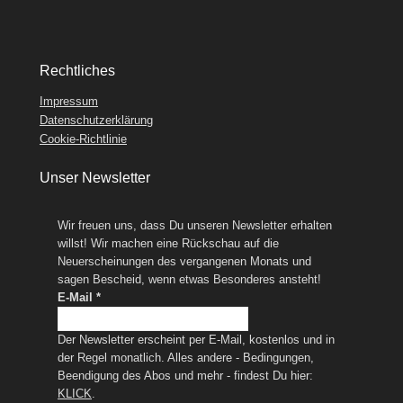
Rechtliches
Impressum
Datenschutzerklärung
Cookie-Richtlinie
Unser Newsletter
Wir freuen uns, dass Du unseren Newsletter erhalten
willst! Wir machen eine Rückschau auf die
Neuerscheinungen des vergangenen Monats und
sagen Bescheid, wenn etwas Besonderes ansteht!
E-Mail
*
Der Newsletter erscheint per E-Mail, kostenlos und in
der Regel monatlich. Alles andere - Bedingungen,
Beendigung des Abos und mehr - findest Du hier:
KLICK
.