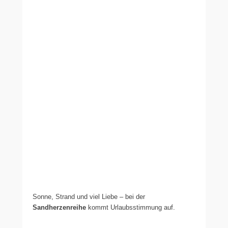
Sonne, Strand und viel Liebe – bei der
Sandherzenreihe
kommt Urlaubsstimmung auf.