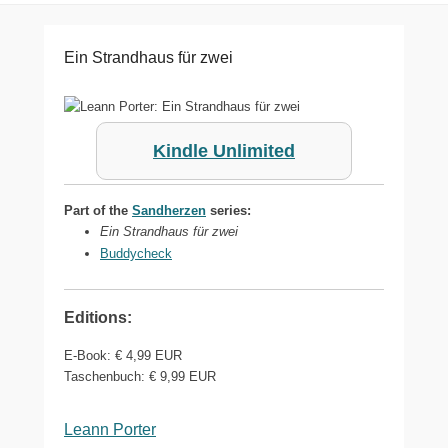
Ein Strandhaus für zwei
Kindle Unlimited
Part of the
Sandherzen
series:
Ein Strandhaus für zwei
Buddycheck
Editions:
E-Book
:
€ 4,99
EUR
Taschenbuch
:
€ 9,99
EUR
Leann Porter