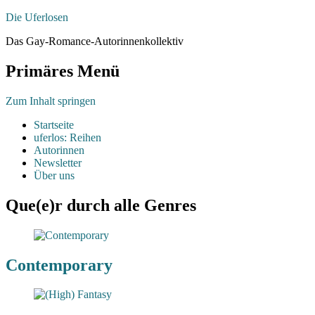
Die Uferlosen
Das Gay-Romance-Autorinnenkollektiv
Primäres Menü
Zum Inhalt springen
Startseite
uferlos: Reihen
Autorinnen
Newsletter
Über uns
Que(e)r durch alle Genres
Contemporary