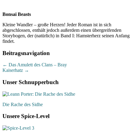
Bonsai Beasts
Kleine Wandler – große Herzen! Jeder Roman ist in sich
abgeschlossen, enthält jedoch außerdem einen übergreifenden
Storybogen, der (natürlich) in Band I: Hamsterherz seinen Anfang
findet.
Beitragsnavigation
←
Das Amulett des Clans – Bray
Kaiserhatz
→
Unser Schnupperbuch
Die Rache des Sidhe
Unsere Spice-Level