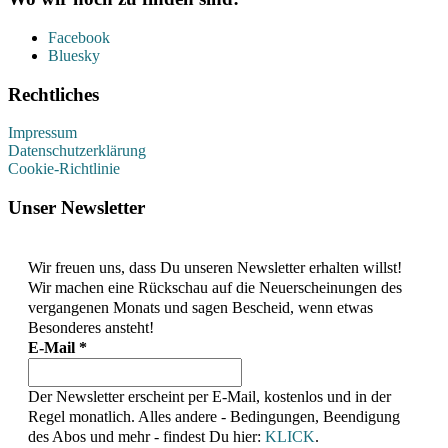
Facebook
Bluesky
Rechtliches
Impressum
Datenschutzerklärung
Cookie-Richtlinie
Unser Newsletter
Wir freuen uns, dass Du unseren Newsletter erhalten willst!
Wir machen eine Rückschau auf die Neuerscheinungen des
vergangenen Monats und sagen Bescheid, wenn etwas
Besonderes ansteht!
E-Mail
*
Der Newsletter erscheint per E-Mail, kostenlos und in der
Regel monatlich. Alles andere - Bedingungen, Beendigung
des Abos und mehr - findest Du hier:
KLICK
.