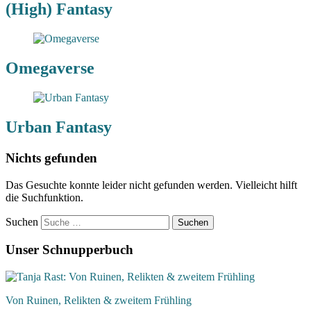
(High) Fantasy
Omegaverse
Urban Fantasy
Nichts gefunden
Das Gesuchte konnte leider nicht gefunden werden. Vielleicht hilft
die Suchfunktion.
Suchen
Unser Schnupperbuch
Von Ruinen, Relikten & zweitem Frühling