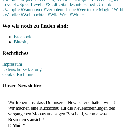
Level 4
#Spice-Level 5
#Stadt
#Standesunterschied
#Urlaub
#Vampire
#Vancouver
#Verbotene Liebe
#Versteckte Magie
#Wald
#Wandler
#Weihnachten
#Wild West
#Winter
Wo wir noch zu finden sind:
Facebook
Bluesky
Rechtliches
Impressum
Datenschutzerklärung
Cookie-Richtlinie
Unser Newsletter
Wir freuen uns, dass Du unseren Newsletter erhalten willst!
Wir machen eine Rückschau auf die Neuerscheinungen des
vergangenen Monats und sagen Bescheid, wenn etwas
Besonderes ansteht!
E-Mail
*