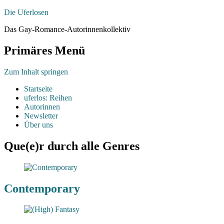
Die Uferlosen
Das Gay-Romance-Autorinnenkollektiv
Primäres Menü
Zum Inhalt springen
Startseite
uferlos: Reihen
Autorinnen
Newsletter
Über uns
Que(e)r durch alle Genres
Contemporary