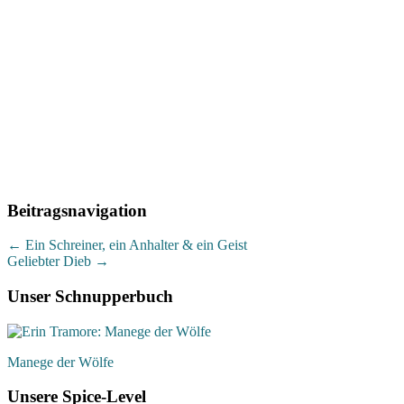
Beitragsnavigation
←
Ein Schreiner, ein Anhalter & ein Geist
Geliebter Dieb
→
Unser Schnupperbuch
Manege der Wölfe
Unsere Spice-Level