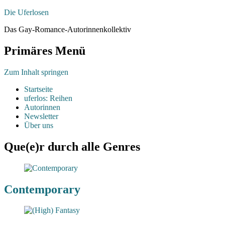
Die Uferlosen
Das Gay-Romance-Autorinnenkollektiv
Primäres Menü
Zum Inhalt springen
Startseite
uferlos: Reihen
Autorinnen
Newsletter
Über uns
Que(e)r durch alle Genres
Contemporary