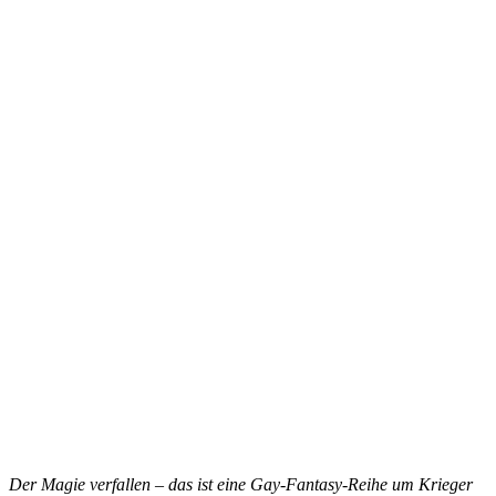
Der Magie verfallen – das ist eine Gay-Fantasy-Reihe um Krieger