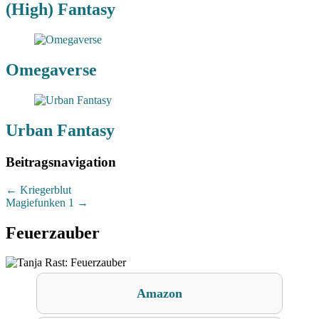
(High) Fantasy
Omegaverse
Urban Fantasy
Beitragsnavigation
←
Kriegerblut
Magiefunken 1
→
Feuerzauber
Amazon