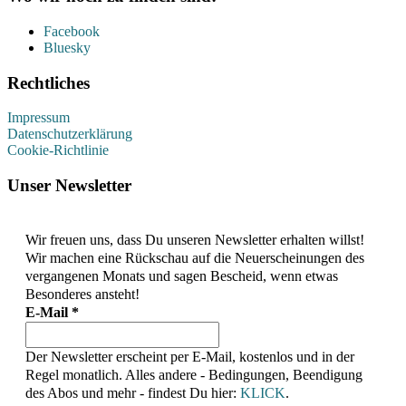
Facebook
Bluesky
Rechtliches
Impressum
Datenschutzerklärung
Cookie-Richtlinie
Unser Newsletter
Wir freuen uns, dass Du unseren Newsletter erhalten willst!
Wir machen eine Rückschau auf die Neuerscheinungen des
vergangenen Monats und sagen Bescheid, wenn etwas
Besonderes ansteht!
E-Mail
*
Der Newsletter erscheint per E-Mail, kostenlos und in der
Regel monatlich. Alles andere - Bedingungen, Beendigung
des Abos und mehr - findest Du hier:
KLICK
.