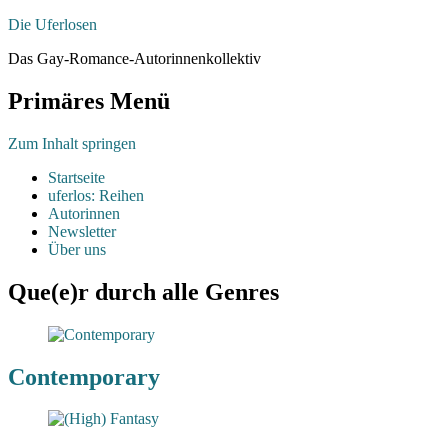
Die Uferlosen
Das Gay-Romance-Autorinnenkollektiv
Primäres Menü
Zum Inhalt springen
Startseite
uferlos: Reihen
Autorinnen
Newsletter
Über uns
Que(e)r durch alle Genres
Contemporary