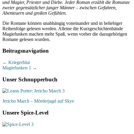
und Magier, Priester und Diebe. Jeder Roman erzählt die Romanze
zweier gegensätzlicher junger Männer – zwischen Gefahren,
Abenteuern und großen Gefühlen.
Die Romane können unabhängig voneinander und in beliebiger
Reihenfolge gelesen werden. Alleine die Kurzgeschichtenbände
Magiefunken machen mehr Spaß, wenn vorher die dazugehörigen
Romane gelesen wurden.
Beitragsnavigation
←
Kriegerblut
Magiefunken 1
→
Unser Schnupperbuch
Jericho March – Mörderjagd auf Skye
Unsere Spice-Level