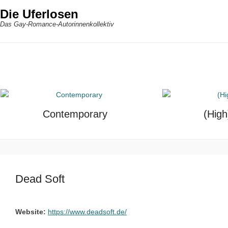
Die Uferlosen
Das Gay-Romance-Autorinnenkollektiv
Contemporary
(High
Dead Soft
Website:
https://www.deadsoft.de/