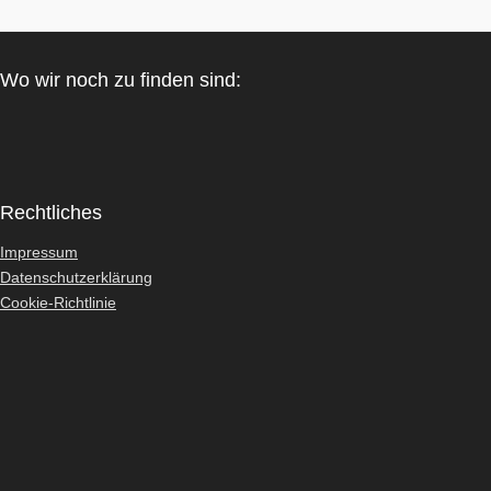
Wo wir noch zu finden sind:
Rechtliches
Impressum
Datenschutzerklärung
Cookie-Richtlinie