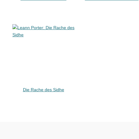
Die Rache des Sidhe
Beitragsnavigation