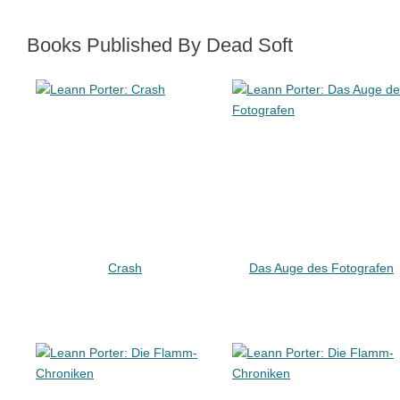
Books Published By Dead Soft
Crash
Das Auge des Fotografen