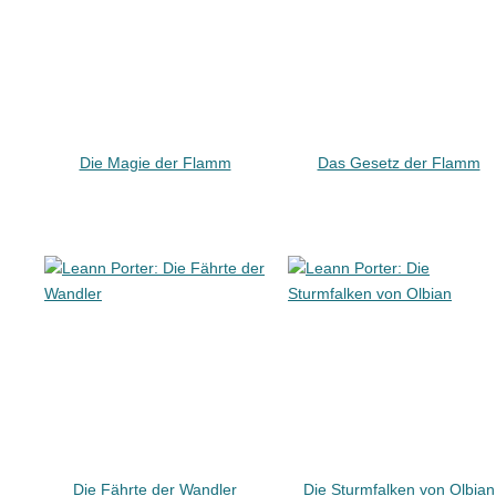
Die Magie der Flamm
Das Gesetz der Flamm
Die Fährte der Wandler
Die Sturmfalken von Olbian