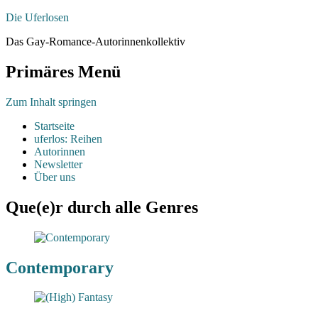
Die Uferlosen
Das Gay-Romance-Autorinnenkollektiv
Primäres Menü
Zum Inhalt springen
Startseite
uferlos: Reihen
Autorinnen
Newsletter
Über uns
Que(e)r durch alle Genres
Contemporary