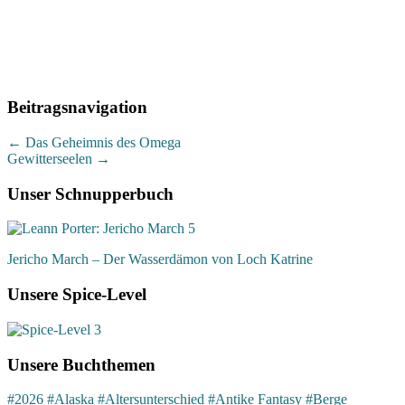
Beitragsnavigation
←
Das Geheimnis des Omega
Gewitterseelen
→
Unser Schnupperbuch
Jericho March – Der Wasserdämon von Loch Katrine
Unsere Spice-Level
Unsere Buchthemen
#2026
#Alaska
#Altersunterschied
#Antike Fantasy
#Berge