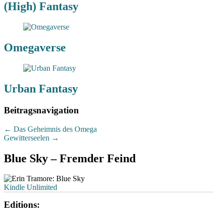
(High) Fantasy
Omegaverse
Urban Fantasy
Beitragsnavigation
←
Das Geheimnis des Omega
Gewitterseelen
→
Blue Sky – Fremder Feind
Kindle Unlimited
Editions: