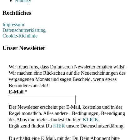
Bluesky
Rechtliches
Impressum
Datenschutzerklärung
Cookie-Richtlinie
Unser Newsletter
Wir freuen uns, dass Du unseren Newsletter erhalten willst!
Wir machen eine Rückschau auf die Neuerscheinungen des
vergangenen Monats und sagen Bescheid, wenn etwas
Besonderes ansteht!
E-Mail
*
Der Newsletter erscheint per E-Mail, kostenlos und in der
Regel monatlich. Alles andere - Bedingungen, Beendigung
des Abos und mehr - findest Du hier:
KLICK
.
Ergänzend findest Du
HIER
unsere Datenschutzerklärung.
Du erhältst eine E-Mail, mit der Du Dein Abonnent bitte