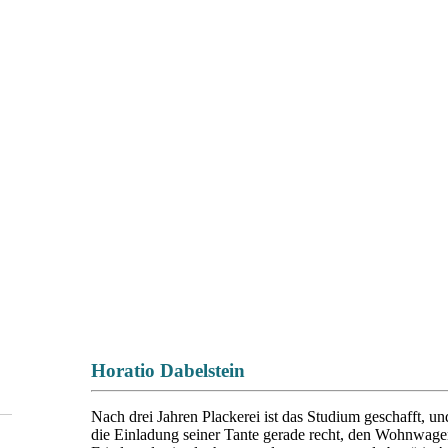
Horatio Dabelstein
Nach drei Jahren Plackerei ist das Studium geschafft, 
die Einladung seiner Tante gerade recht, den Wohnwage