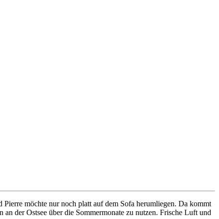
und Pierre möchte nur noch platt auf dem Sofa herumliegen. Da kommt
n an der Ostsee über die Sommermonate zu nutzen. Frische Luft und