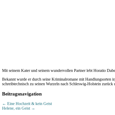
Mit seinem Kater und seinem wundervollen Partner lebt Horatio Dabe
Bekannt wurde er durch seine Kriminalromane mit Handlungsorten ir
schreibtechnisch zu seinen Wurzeln nach Schleswig-Holstein zurück 
Beitragsnavigation
←
Eine Hochzeit & kein Geist
Helene, ein Geist
→