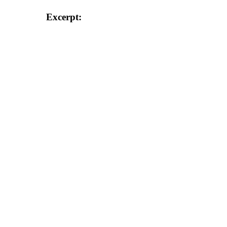
Excerpt: