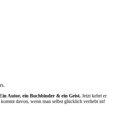
rs.
Ein Autor, ein Buchbinder & ein Geist.
Jetzt kehrt er
kommt davon, wenn man selbst glücklich verliebt ist!