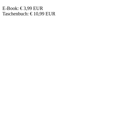
E-Book
:
€ 3,99
EUR
Taschenbuch
:
€ 10,99
EUR