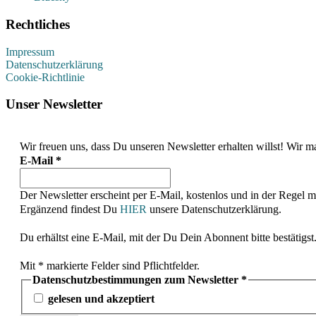
Rechtliches
Impressum
Datenschutzerklärung
Cookie-Richtlinie
Unser Newsletter
Wir freuen uns, dass Du unseren Newsletter erhalten willst! Wi
E-Mail
*
Der Newsletter erscheint per E-Mail, kostenlos und in der Regel 
Ergänzend findest Du
HIER
unsere Datenschutzerklärung.
Du erhältst eine E-Mail, mit der Du Dein Abonnent bitte bestätigst
Mit * markierte Felder sind Pflichtfelder.
Datenschutzbestimmungen zum Newsletter
*
gelesen und akzeptiert