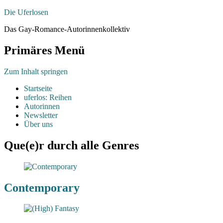
Die Uferlosen
Das Gay-Romance-Autorinnenkollektiv
Primäres Menü
Zum Inhalt springen
Startseite
uferlos: Reihen
Autorinnen
Newsletter
Über uns
Que(e)r durch alle Genres
Contemporary