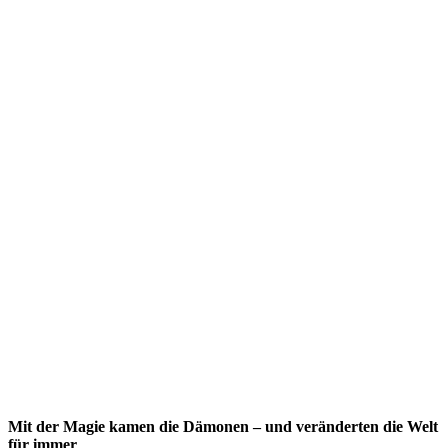
Mit der Magie kamen die Dämonen – und veränderten die Welt
für immer