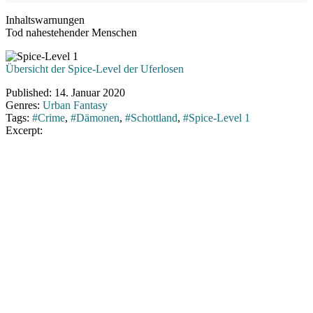
Inhaltswarnungen
Tod nahestehender Menschen
Übersicht der Spice-Level der Uferlosen
Published:
14. Januar 2020
Genres:
Urban Fantasy
Tags:
#Crime
,
#Dämonen
,
#Schottland
,
#Spice-Level 1
Excerpt: