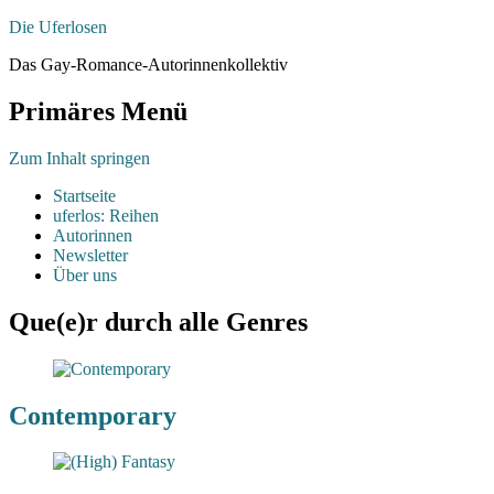
Die Uferlosen
Das Gay-Romance-Autorinnenkollektiv
Primäres Menü
Zum Inhalt springen
Startseite
uferlos: Reihen
Autorinnen
Newsletter
Über uns
Que(e)r durch alle Genres
Contemporary