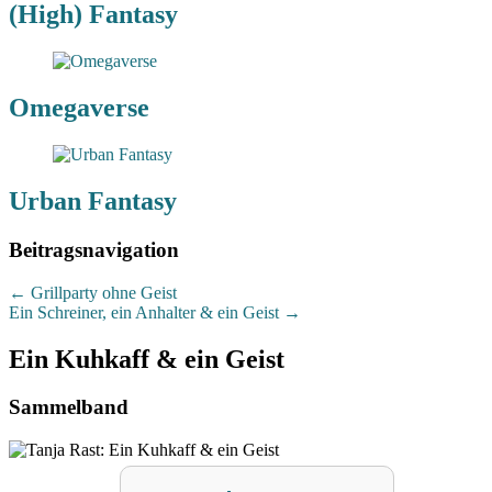
(High) Fantasy
Omegaverse
Urban Fantasy
Beitragsnavigation
←
Grillparty ohne Geist
Ein Schreiner, ein Anhalter & ein Geist
→
Ein Kuhkaff & ein Geist
Sammelband