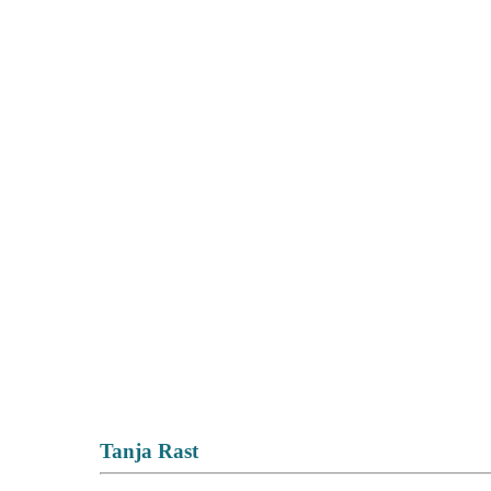
Tanja Rast