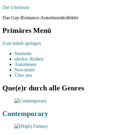
Die Uferlosen
Das Gay-Romance-Autorinnenkollektiv
Primäres Menü
Zum Inhalt springen
Startseite
uferlos: Reihen
Autorinnen
Newsletter
Über uns
Que(e)r durch alle Genres
Contemporary