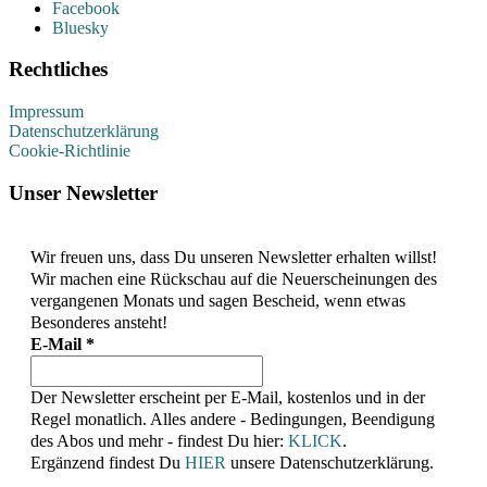
Facebook
Bluesky
Rechtliches
Impressum
Datenschutzerklärung
Cookie-Richtlinie
Unser Newsletter
Wir freuen uns, dass Du unseren Newsletter erhalten willst!
Wir machen eine Rückschau auf die Neuerscheinungen des
vergangenen Monats und sagen Bescheid, wenn etwas
Besonderes ansteht!
E-Mail
*
Der Newsletter erscheint per E-Mail, kostenlos und in der
Regel monatlich. Alles andere - Bedingungen, Beendigung
des Abos und mehr - findest Du hier:
KLICK
.
Ergänzend findest Du
HIER
unsere Datenschutzerklärung.