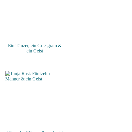
Ein Tänzer, ein Griesgram &
ein Geist