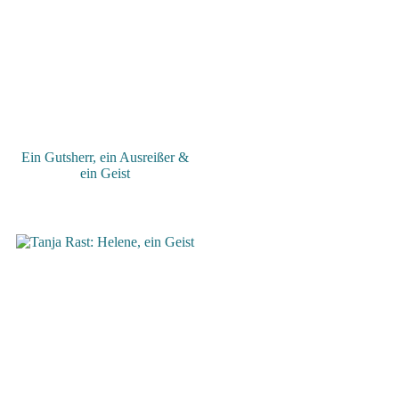
Ein Gutsherr, ein Ausreißer &
ein Geist