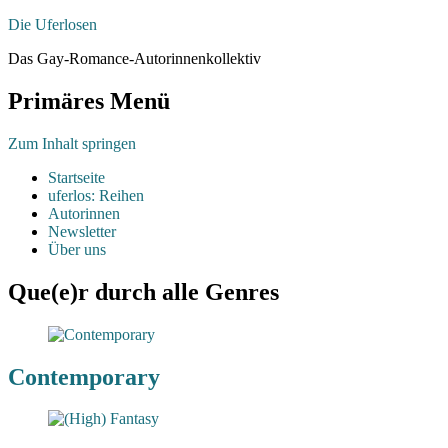
Die Uferlosen
Das Gay-Romance-Autorinnenkollektiv
Primäres Menü
Zum Inhalt springen
Startseite
uferlos: Reihen
Autorinnen
Newsletter
Über uns
Que(e)r durch alle Genres
Contemporary