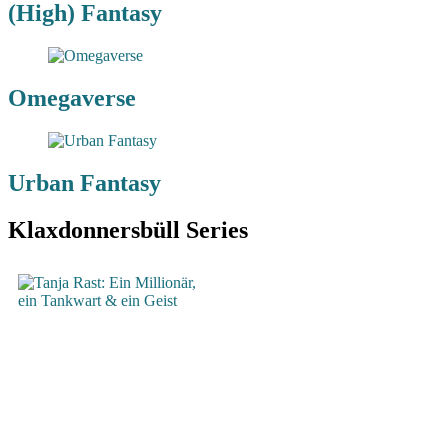
(High) Fantasy
Omegaverse
Urban Fantasy
Klaxdonnersbüll Series