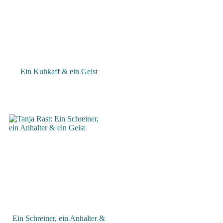
Ein Kuhkaff & ein Geist
Ein Schreiner, ein Anhalter &