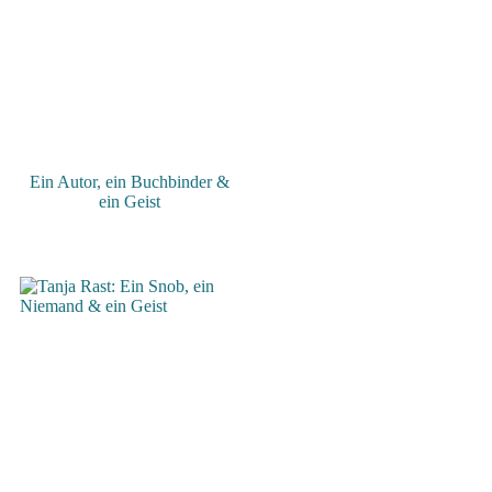
Ein Autor, ein Buchbinder &
ein Geist