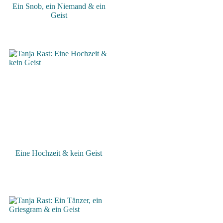
Ein Snob, ein Niemand & ein
Geist
Eine Hochzeit & kein Geist