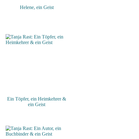
Helene, ein Geist
Ein Töpfer, ein Heimkehrer &
ein Geist