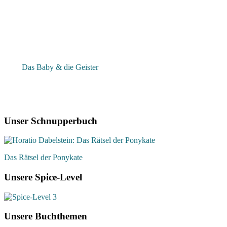
Das Baby & die Geister
Unser Schnupperbuch
Das Rätsel der Ponykate
Unsere Spice-Level
Unsere Buchthemen