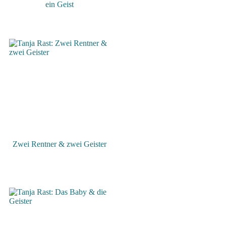
ein Geist
Zwei Rentner & zwei Geister