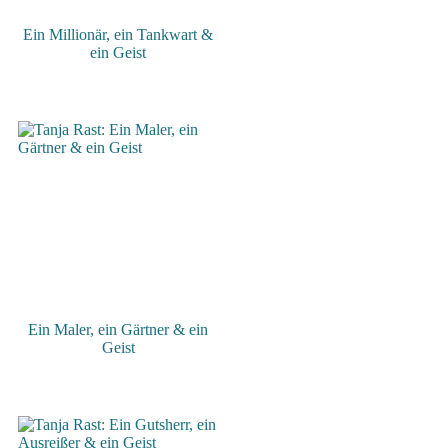
Ein Millionär, ein Tankwart &
ein Geist
Ein Maler, ein Gärtner & ein
Geist