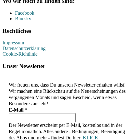
Wo wir noch zu finden sind:
Facebook
Bluesky
Rechtliches
Impressum
Datenschutzerklärung
Cookie-Richtlinie
Unser Newsletter
Wir freuen uns, dass Du unseren Newsletter erhalten willst!
Wir machen eine Rückschau auf die Neuerscheinungen des
vergangenen Monats und sagen Bescheid, wenn etwas
Besonderes ansteht!
E-Mail
*
Der Newsletter erscheint per E-Mail, kostenlos und in der
Regel monatlich. Alles andere - Bedingungen, Beendigung
des Abos und mehr - findest Du hier:
KLICK
.