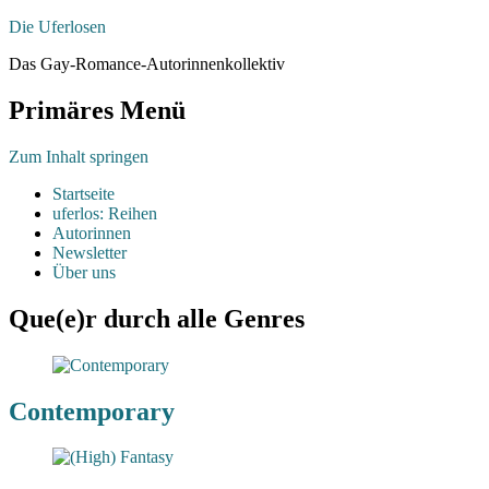
Die Uferlosen
Das Gay-Romance-Autorinnenkollektiv
Primäres Menü
Zum Inhalt springen
Startseite
uferlos: Reihen
Autorinnen
Newsletter
Über uns
Que(e)r durch alle Genres
Contemporary