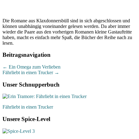
Die Romane aus Klaxdonnersbüll sind in sich abgeschlossen und
können unabhängig voneinander gelesen werden. Da aber immer
wieder die Paare aus den vorherigen Romanen kleine Gastauftritte
haben, macht es einfach mehr Spaß, die Bücher der Reihe nach zu
lesen.
Beitragsnavigation
←
Ein Omega zum Verlieben
Fährliebt in einen Trucker
→
Unser Schnupperbuch
Fährliebt in einen Trucker
Unsere Spice-Level